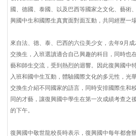
國、德國、泰國、以及巴西等國家之文化、藝術
興國中生和國際生真實面對面互動，共同經歷一
來自法、德、泰、巴西的六位美少女，去年9月成
交換生，入班選讀適合自己興趣的科目，同時也
藝和師生交流，受到熱烈的迴響。因此復興國中
入班和國中生互動，體驗國際文化的多元性，光
交換生介紹不同國家的語言，同時安排國際生和
同的才藝，讓復興國中學生在第一次成績考查之
的下午。
復興國中敬世龍校長時表示，復興國中每年都會