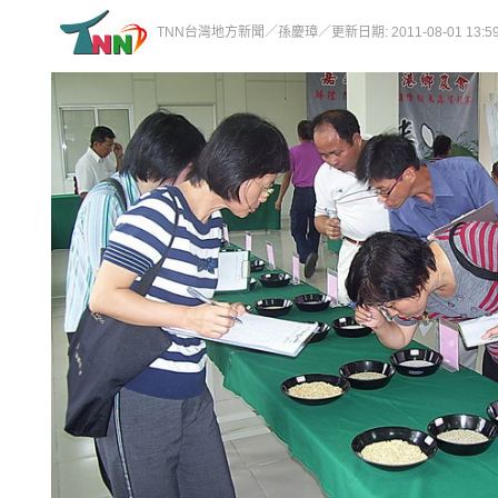
TNN台灣地方新聞／孫慶璋／更新日期: 2011-08-01 13:59